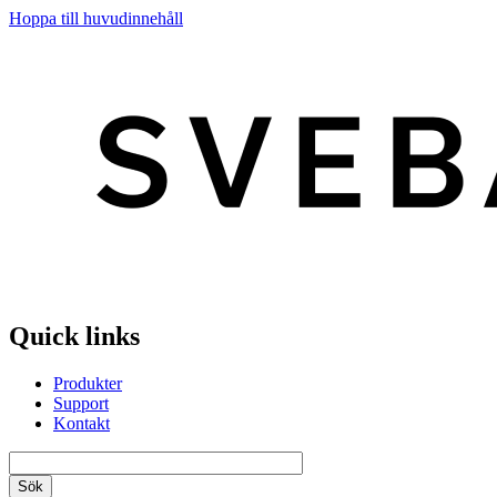
Hoppa till huvudinnehåll
Quick links
Produkter
Support
Kontakt