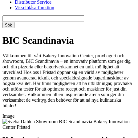
Distributor Service
Visselblåsarfunktion
BIC Scandinavia
Välkommen till vårt Bakery Innovation Center, provbageri och
showroom, BIC Scandinavia – en innovativ plattform som ger dig
och din pizzeria eller bageriverksamhet en unik möjlighet att
utvecklas! Hos oss i Fristad öppnar sig en värld av möjligheter
genom avancerad teknik och specialdesignade bagerimaskiner av
högsta kvalitet. Här finns möjligheten att ha utbildningar, provbaka
och utföra tester för att optimera recept och maskiner för just din
verksamhet. Välkommen till en inspirerande arena som ger din
verksamhet de verktyg den behöver för att nå nya kulinariska
höjder!
Image