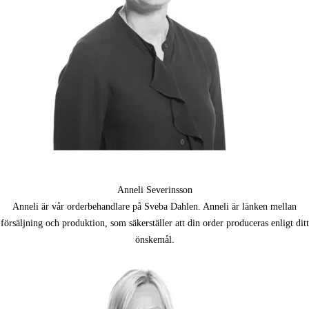
Anneli Severinsson
Anneli är vår orderbehandlare på Sveba Dahlen. Anneli är länken mellan
försäljning och produktion, som säkerställer att din order produceras enligt ditt
önskemål.