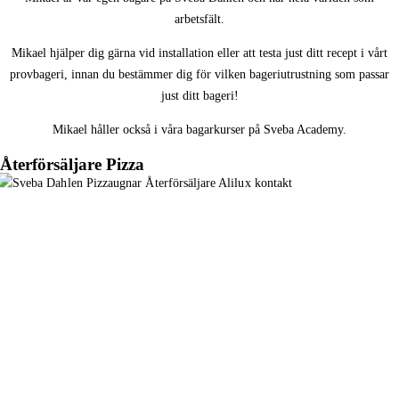
arbetsfält.
Mikael hjälper dig gärna vid installation eller att testa just ditt recept i vårt
provbageri, innan du bestämmer dig för vilken bageriutrustning som passar
just ditt bageri!
Mikael håller också i våra bagarkurser på Sveba Academy.
Återförsäljare Pizza