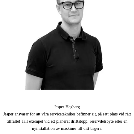
Jesper Hagberg
Jesper ansvarar för att våra servicetekniker befinner sig på rätt plats vid rätt
tillfälle! Till exempel vid ett planerat driftstopp, reservdelsbyte eller en
nyinstallation av maskiner till ditt bageri.