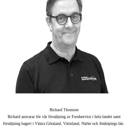
Richard Thomson
Richard ansvarar för vår försäljning av Foodservice i hela landet samt
försäljning bageri i Västra Götaland, Värmland, Närke och Jönköpings län.