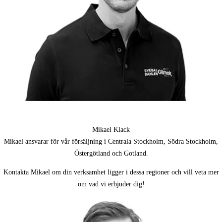
Mikael Klack
Mikael ansvarar för
vår försäljning i Centrala Stockholm, Södra Stockholm,
Östergötland och Gotland.
Kontakta Mikael om din verksamhet ligger i dessa regioner och vill veta mer
om vad vi erbjuder dig!