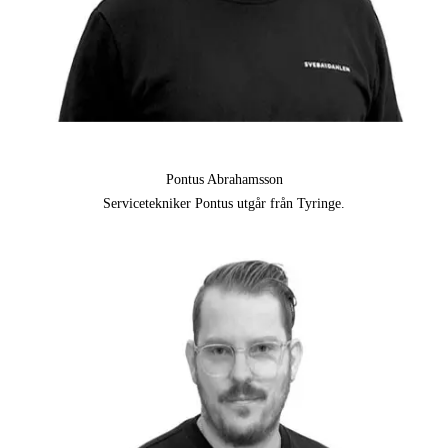
Pontus Abrahamsson
Servicetekniker Pontus utgår från Tyringe.