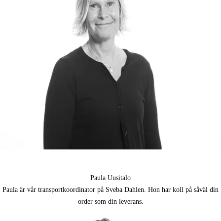
Paula Uusitalo
Paula är vår transportkoordinator på Sveba Dahlen. Hon har koll på såväl din
order som din leverans.