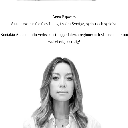
Anna Esposito
Anna ansvarar för försäljning i södra Sverige, sydost och sydväst.
Kontakta Anna om din verksamhet ligger i dessa regioner och vill veta mer om
vad vi erbjuder dig!