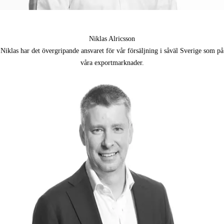
Niklas Alricsson
Niklas har det övergripande ansvaret för vår försäljning i såväl Sverige som på
våra exportmarknader.