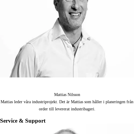
Mattias Nilsson
Mattias leder våra industriprojekt. Det är Mattias som håller i planeringen från
order till levererat industribageri.
Service & Support