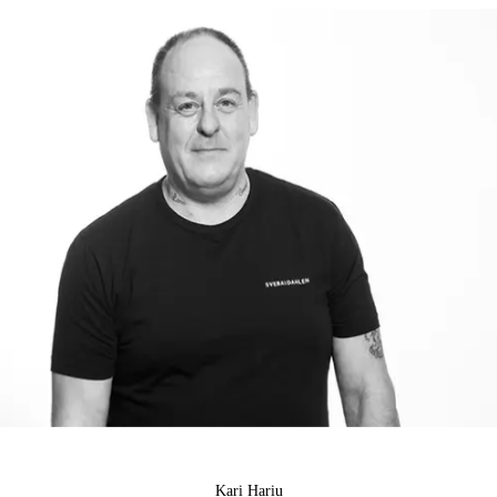
Kari Hariu