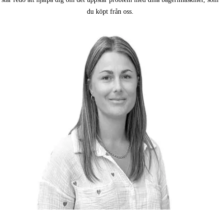
du köpt från oss.