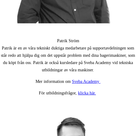
Patrik Ström
Patrik är en av våra tekniskt duktiga medarbetare på supportavdelningen som
står redo att hjälpa dig om det uppstår problem med dina bagerimaskiner, som
du köpt från oss. Patrik är också kursledare på Sveba Academy vid tekniska
utbildningar av våra maskiner.
Mer information om
Sveba Academy
För utbildningsfrågor,
klicka här.