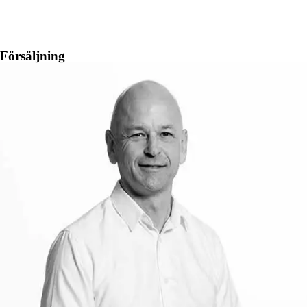
Försäljning