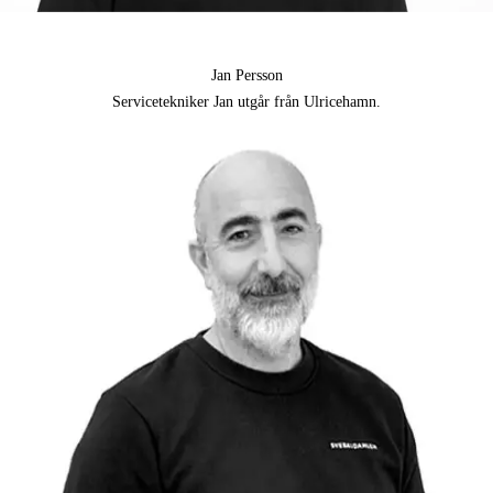
Jan Persson
Servicetekniker Jan utgår från Ulricehamn.