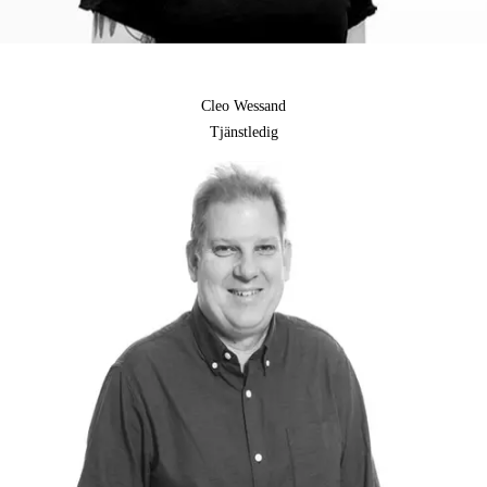
Cleo Wessand
Tjänstledig