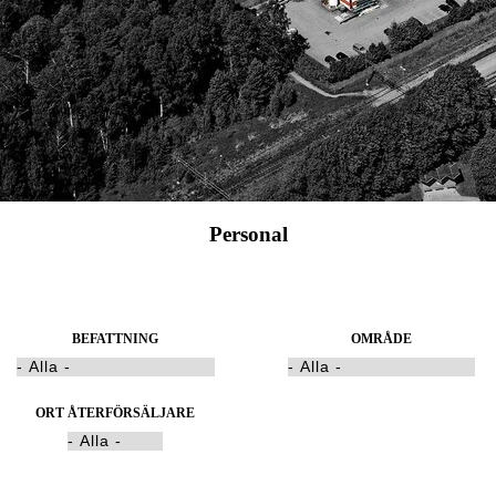
Personal
BEFATTNING
OMRÅDE
ORT ÅTERFÖRSÄLJARE