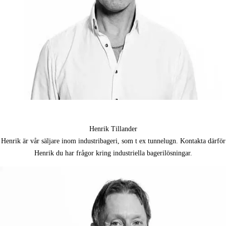
Henrik Tillander
Henrik är vår säljare inom industribageri, som t ex tunnelugn. Kontakta därför
Henrik du har frågor kring industriella bagerilösningar.