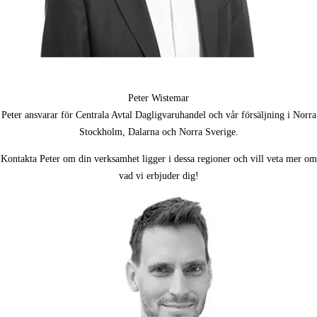
Peter Wistemar
Peter ansvarar för
Centrala Avtal Dagligvaruhandel och
vår försäljning i Norra
Stockholm, Dalarna och Norra Sverige.
Kontakta Peter om din verksamhet ligger i dessa regioner och vill veta mer om
vad vi erbjuder dig!