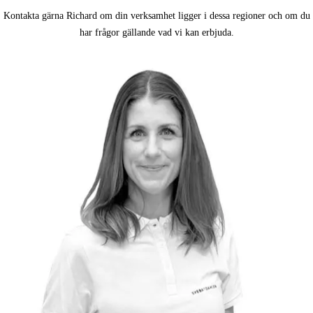
Kontakta gärna Richard
om din verksamhet ligger i dessa regioner och
om du
har frågor gällande vad vi kan erbjuda.