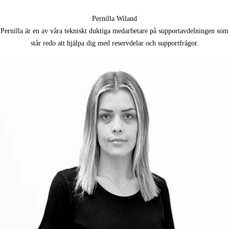
Pernilla Wiland
Pernilla
är en av våra tekniskt duktiga medarbetare på supportavdelningen som
står redo att hjälpa dig med reservdelar och supportfrågor.