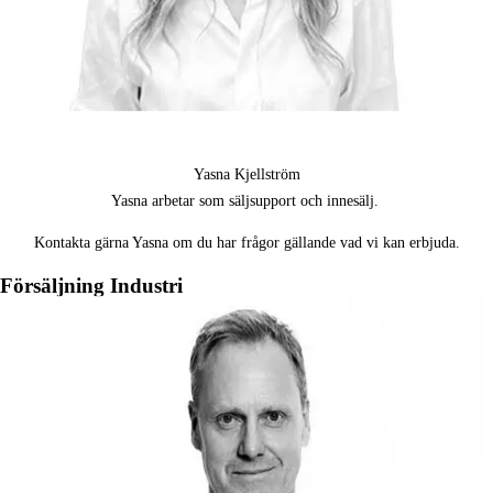
Yasna Kjellström
Yasna arbetar som säljsupport och innesälj.
Kontakta gärna Yasna om du har frågor gällande vad vi kan erbjuda.
Försäljning Industri