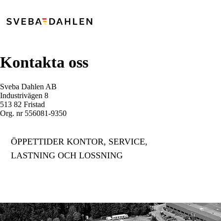
Kontakta oss
Sveba Dahlen AB
Industrivägen 8
513 82 Fristad
Org. nr 556081-9350
ÖPPETTIDER KONTOR, SERVICE,
LASTNING OCH LOSSNING