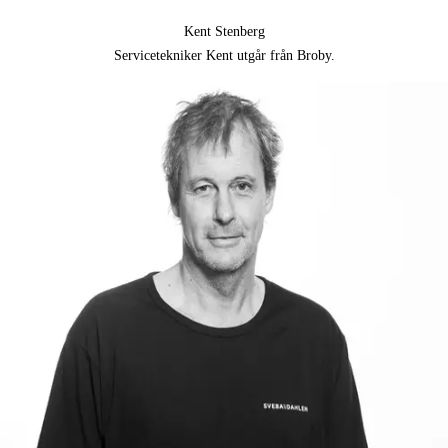
Kent Stenberg
Servicetekniker Kent utgår från Broby.