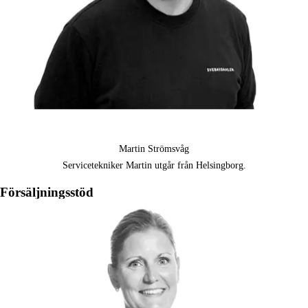
Martin Strömsvåg
Servicetekniker Martin utgår från Helsingborg.
Försäljningsstöd