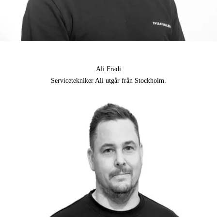
Ali Fradi
Servicetekniker Ali utgår från Stockholm.