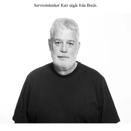
Servicetekniker Kari utgår från Borås.