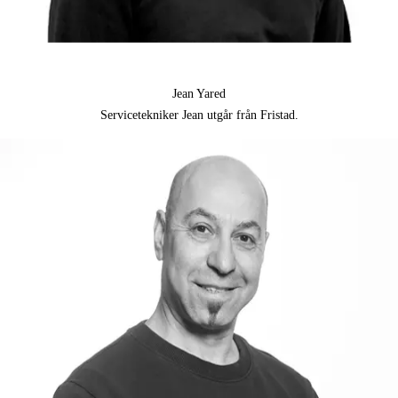
Jean Yared
Servicetekniker Jean utgår från Fristad.