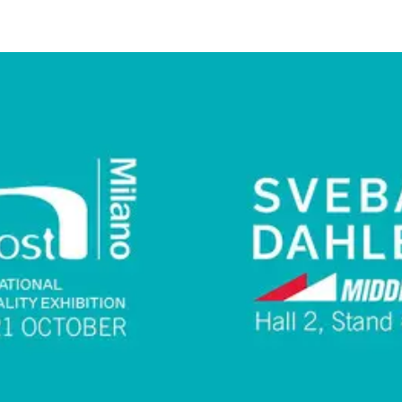
Läs mer