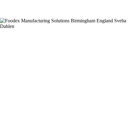
Läs mer