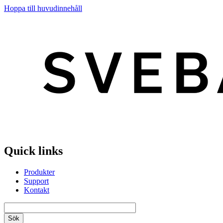
Hoppa till huvudinnehåll
Quick links
Produkter
Support
Kontakt