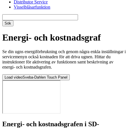
Distributor Service
Visselblåsarfunktion
Energi- och kostnadsgraf
Se din ugns energiförbrukning och genom några enkla inställningar i
servicemenyn också kostnaden för att driva ugnen. Hittar du
instruktioner för aktivering av funktionen samt beskrivning av
energi- och kostnadsgrafen.
Load video
Sveba-Dahlen Touch Panel
Energi- och kostnadsgrafen i SD-