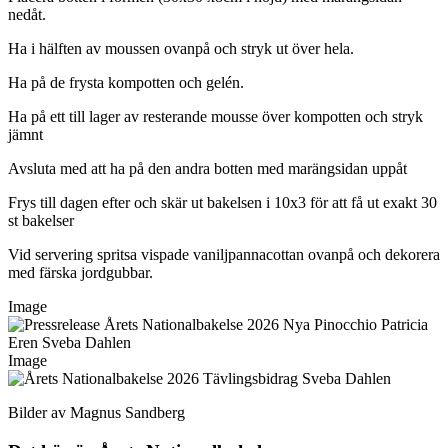
nedåt.
Ha i hälften av moussen ovanpå och stryk ut över hela.
Ha på de frysta kompotten och gelén.
Ha på ett till lager av resterande mousse över kompotten och stryk
jämnt
Avsluta med att ha på den andra botten med marängsidan uppåt
Frys till dagen efter och skär ut bakelsen i 10x3 för att få ut exakt 30
st bakelser
Vid servering spritsa vispade vaniljpannacottan ovanpå och dekorera
med färska jordgubbar.
Image
Image
Bilder av Magnus Sandberg