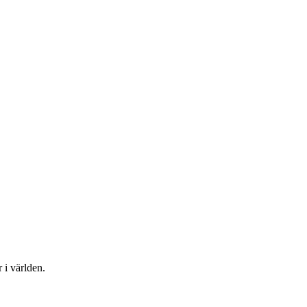
 i världen.