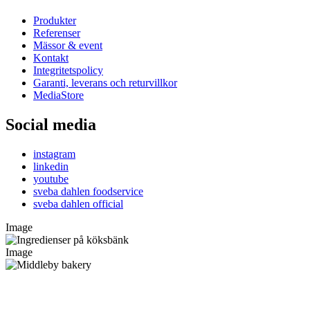
Produkter
Referenser
Mässor & event
Kontakt
Integritetspolicy
Garanti, leverans och returvillkor
MediaStore
Social media
instagram
linkedin
youtube
sveba dahlen foodservice
sveba dahlen official
Image
Image