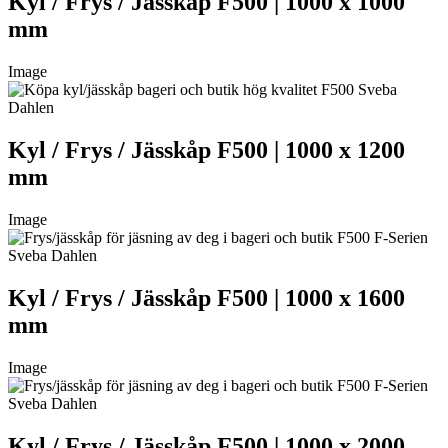
Kyl / Frys / Jässkåp F500 | 1000 x 1000
mm
Image
Kyl / Frys / Jässkåp F500 | 1000 x 1200
mm
Image
Kyl / Frys / Jässkåp F500 | 1000 x 1600
mm
Image
Kyl / Frys / Jässkåp F500 | 1000 x 2000