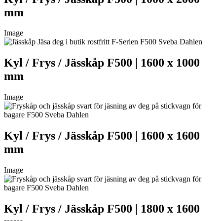
mm
Image
Kyl / Frys / Jässkåp F500 | 1600 x 1000
mm
Image
Kyl / Frys / Jässkåp F500 | 1600 x 1600
mm
Image
Kyl / Frys / Jässkåp F500 | 1800 x 1600