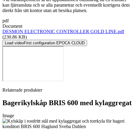
kan fjärransluta och se alla parametrar och eventuellt korrigera dem
direkt från sitt kontor utan att besöka platsen.
pdf
Document
DESMON ELECTRONIC CONTROLLER GOLD LINE.pdf
(230.86 KB)
Load video
First configuration EPOCA CLOUD
Relaterade produkter
Bagerikylskåp BRIS 600 med kylaggregat
Image