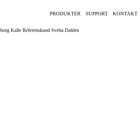
PRODUKTER
SUPPORT
KONTAKT