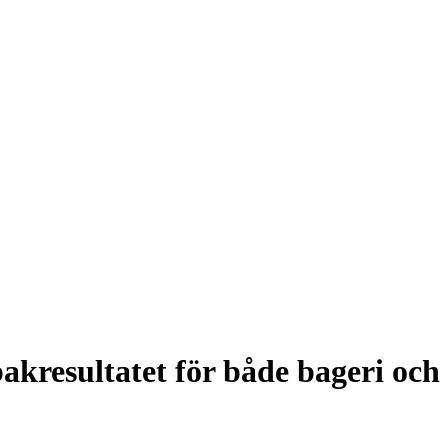
akresultatet för både bageri och