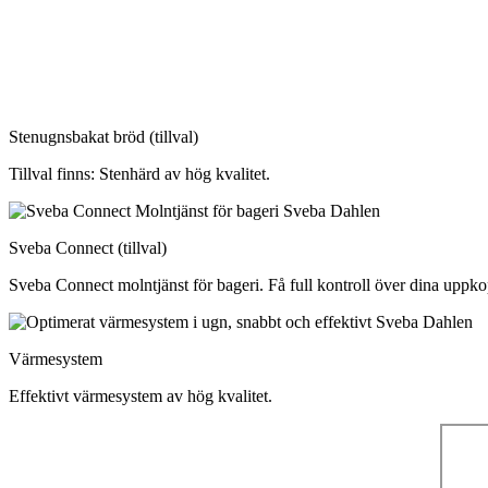
Stenugnsbakat bröd (tillval)
Tillval finns: Stenhärd av hög kvalitet.
Sveba Connect (tillval)
Sveba Connect molntjänst för bageri. Få full kontroll över dina uppk
Värmesystem
Effektivt värmesystem av hög kvalitet.