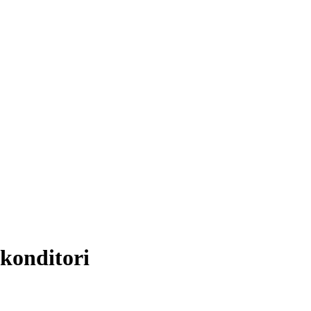
 konditori