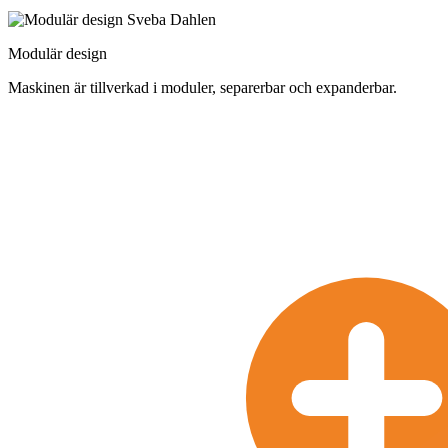
Modulär design
Maskinen är tillverkad i moduler, separerbar och expanderbar.