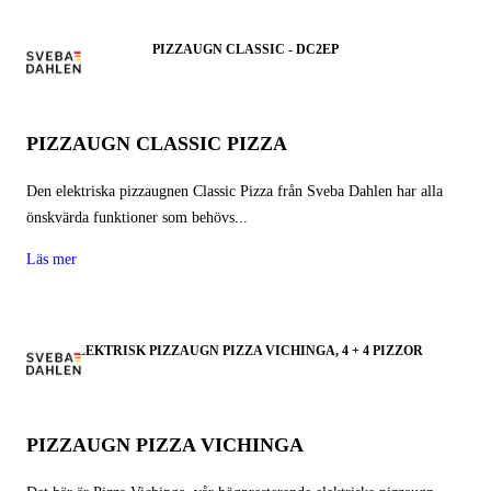
PIZZAUGN CLASSIC - DC2EP
PIZZAUGN CLASSIC PIZZA
Den elektriska pizzaugnen Classic Pizza från Sveba Dahlen har alla
önskvärda funktioner som behövs...
Läs mer
ELEKTRISK PIZZAUGN PIZZA VICHINGA, 4 + 4 PIZZOR
PIZZAUGN PIZZA VICHINGA