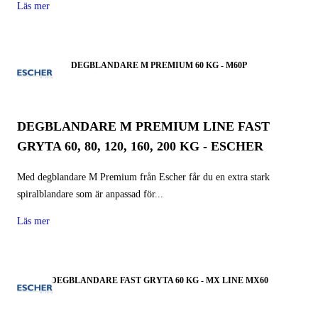
Läs mer
DEGBLANDARE M PREMIUM 60 KG - M60P
DEGBLANDARE M PREMIUM LINE FAST
GRYTA 60, 80, 120, 160, 200 KG - ESCHER
Med degblandare M Premium från Escher får du en extra stark
spiralblandare som är anpassad för...
Läs mer
DEGBLANDARE FAST GRYTA 60 KG - MX LINE MX60