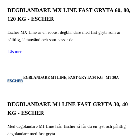
DEGBLANDARE MX LINE FAST GRYTA 60, 80,
120 KG - ESCHER
Escher MX Line är en robust degblandare med fast gryta som är
pålitlig, lättanvänd och som passar de...
Läs mer
DEGBLANDARE M1 LINE, FAST GRYTA 30 KG - M1-30A
DEGBLANDARE M1 LINE FAST GRYTA 30, 40
KG - ESCHER
Med degblandare M1 Line från Escher så får du en tyst och pålitlig
degblandare med fast gryta...